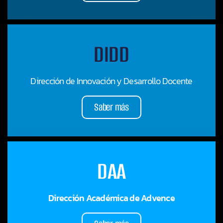
DIDD
Dirección de Innovación y Desarrollo Docente
Saber más
DAA
Dirección Académica de Advence