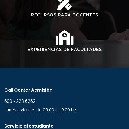
RECURSOS PARA DOCENTES
EXPERIENCIAS DE FACULTADES