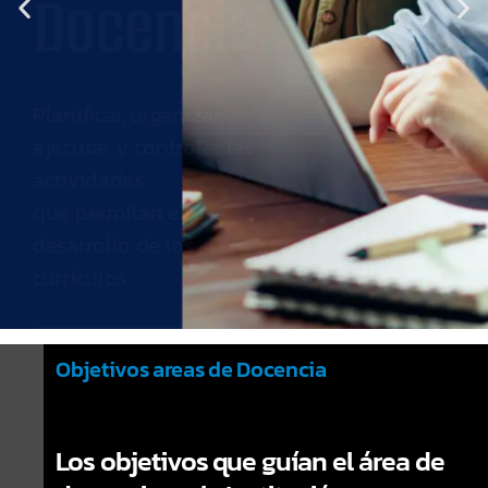
Dirección
General
de
Objetivos areas de Docencia
Docencia
Los objetivos que guían el área de