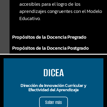
accesibles para el logro de los
aprendizajes congruentes con el Modelo
Educativo.
Propósitos de la Docencia Pregrado
Propósitos de la Docencia Postgrado
DICEA
Dirección de Innovación Curricular y
Efectividad del Aprendizaje
Saber más