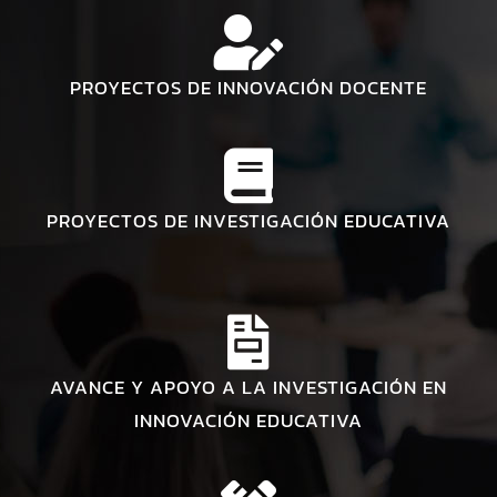
PROYECTOS DE INNOVACIÓN DOCENTE
PROYECTOS DE INVESTIGACIÓN EDUCATIVA
AVANCE Y APOYO A LA INVESTIGACIÓN EN
INNOVACIÓN EDUCATIVA