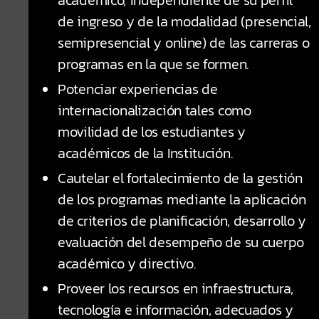
de ingreso y de la modalidad (presencial,
semipresencial y online) de las carreras o
programas en la que se formen.
Potenciar experiencias de
internacionalización tales como
movilidad de los estudiantes y
académicos de la Institución.
Cautelar el fortalecimiento de la gestión
de los programas mediante la aplicación
de criterios de planificación, desarrollo y
evaluación del desempeño de su cuerpo
académico y directivo.
Proveer los recursos en infraestructura,
tecnología e información, adecuados y