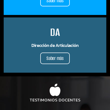
Saber más
DA
Dirección de Articulación
Saber más
TESTIMONIOS DOCENTES